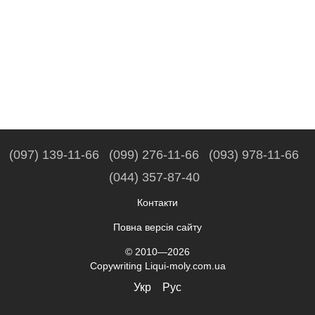
(097) 139-11-66
(099) 276-11-66
(093) 978-11-66
(044) 357-87-40
Контакти
Повна версія сайту
© 2010—2026
Copywriting Liqui-moly.com.ua
Укр
Рус