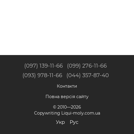
(097) 139-11-66
(099) 276-11-66
(093) 978-11-66
(044) 357-87-40
Контакти
Повна версія сайту
© 2010—2026
Copywriting Liqui-moly.com.ua
Укр
Рус