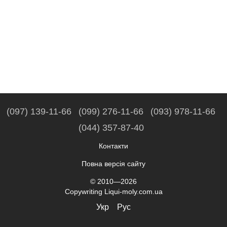
(097) 139-11-66
(099) 276-11-66
(093) 978-11-66
(044) 357-87-40
Контакти
Повна версія сайту
© 2010—2026
Copywriting Liqui-moly.com.ua
Укр
Рус