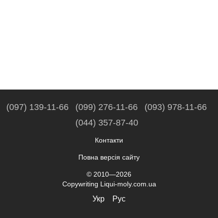
(097) 139-11-66
(099) 276-11-66
(093) 978-11-66
(044) 357-87-40
Контакти
Повна версія сайту
© 2010—2026
Copywriting Liqui-moly.com.ua
Укр
Рус