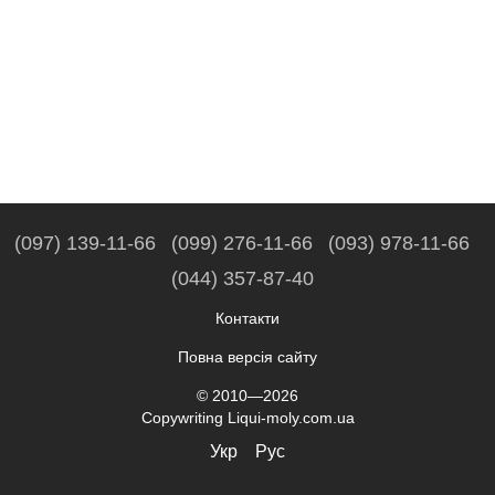
(097) 139-11-66
(099) 276-11-66
(093) 978-11-66
(044) 357-87-40
Контакти
Повна версія сайту
© 2010—2026
Copywriting Liqui-moly.com.ua
Укр
Рус