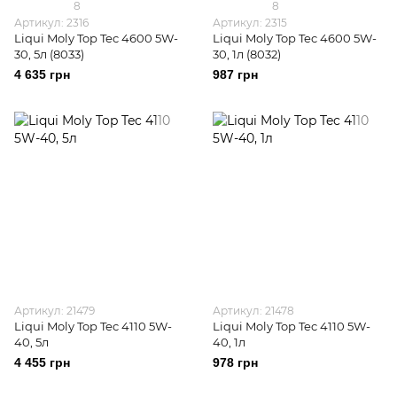
8
8
Артикул: 2316
Артикул: 2315
Liqui Moly Top Tec 4600 5W-
Liqui Moly Top Tec 4600 5W-
30, 5л (8033)
30, 1л (8032)
4 635 грн
987 грн
Артикул: 21479
Артикул: 21478
Liqui Moly Top Tec 4110 5W-
Liqui Moly Top Tec 4110 5W-
40, 5л
40, 1л
4 455 грн
978 грн