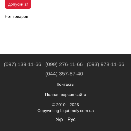
допуски zf
Нет товаров
(097) 139-11-66
(099) 276-11-66
(093) 978-11-66
(044) 357-87-40
Контакты
Полная версия сайта
© 2010—2026
Copywriting Liqui-moly.com.ua
Укр
Рус