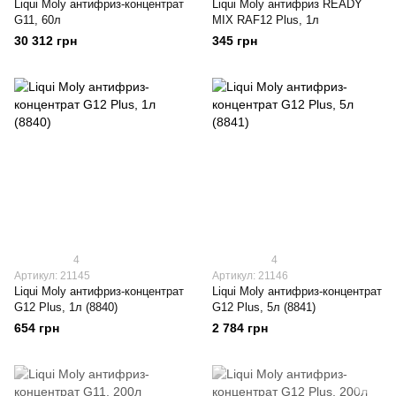
Liqui Moly антифриз-концентрат
Liqui Moly антифриз READY
G11, 60л
MIX RAF12 Plus, 1л
30 312 грн
345 грн
4
4
Артикул: 21145
Артикул: 21146
Liqui Moly антифриз-концентрат
Liqui Moly антифриз-концентрат
G12 Plus, 1л (8840)
G12 Plus, 5л (8841)
654 грн
2 784 грн