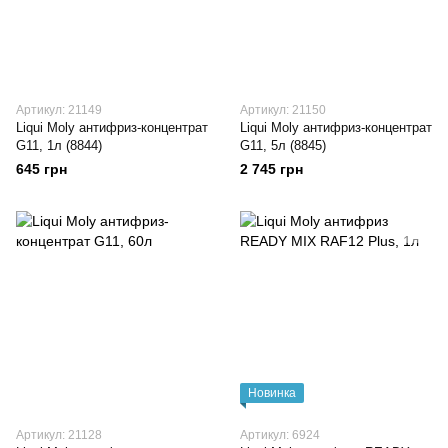
Артикул: 21149
Артикул: 21150
Liqui Moly антифриз-концентрат
Liqui Moly антифриз-концентрат
G11, 1л (8844)
G11, 5л (8845)
645 грн
2 745 грн
Новинка
Артикул: 21128
Артикул: 6924