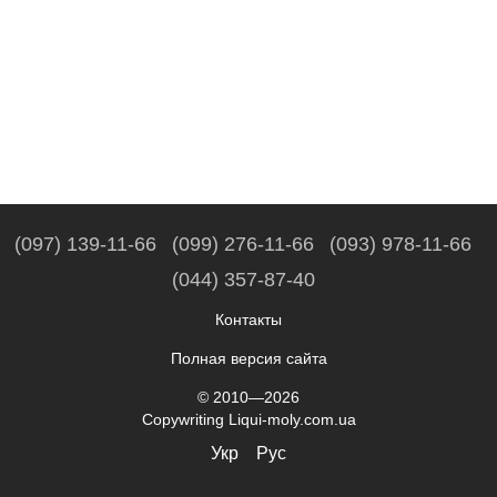
(097) 139-11-66
(099) 276-11-66
(093) 978-11-66
(044) 357-87-40
Контакты
Полная версия сайта
© 2010—2026
Copywriting Liqui-moly.com.ua
Укр
Рус