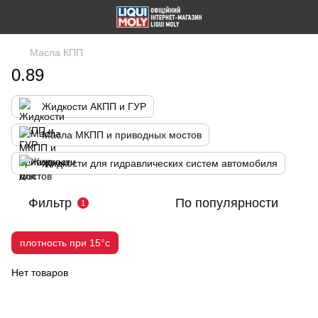
Масла КПП
0.89
Жидкости АКПП и ГУР
Масла МКПП и приводных мостов
Жидкости для гидравлических систем автомобиля
Фильтр
По популярности
1
плотность при 15°c
Нет товаров