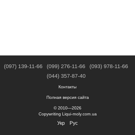
(097) 139-11-66
(099) 276-11-66
(093) 978-11-66
(044) 357-87-40
Контакты
Полная версия сайта
© 2010—2026
Copywriting Liqui-moly.com.ua
Укр
Рус