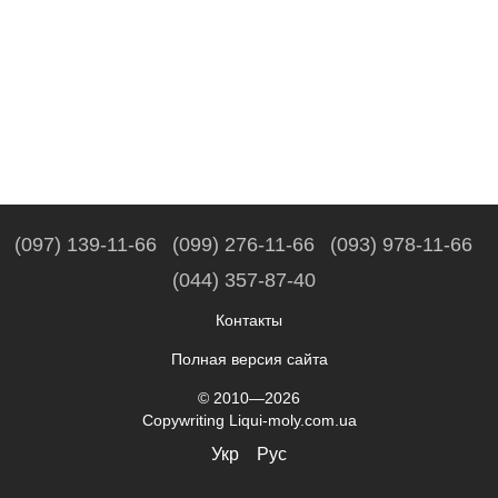
(097) 139-11-66
(099) 276-11-66
(093) 978-11-66
(044) 357-87-40
Контакты
Полная версия сайта
© 2010—2026
Copywriting Liqui-moly.com.ua
Укр
Рус