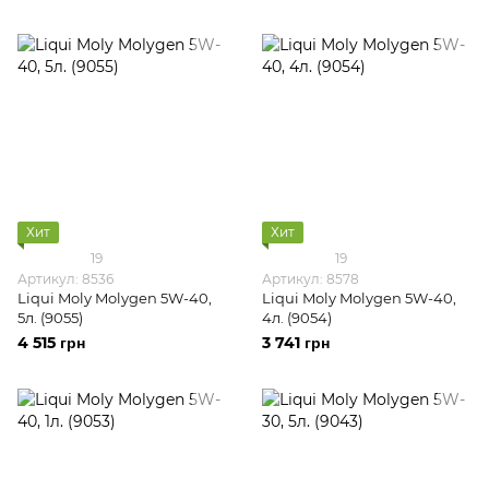
Хит
Хит
19
19
Артикул: 8536
Артикул: 8578
Liqui Moly Molygen 5W-40,
Liqui Moly Molygen 5W-40,
5л. (9055)
4л. (9054)
4 515 грн
3 741 грн