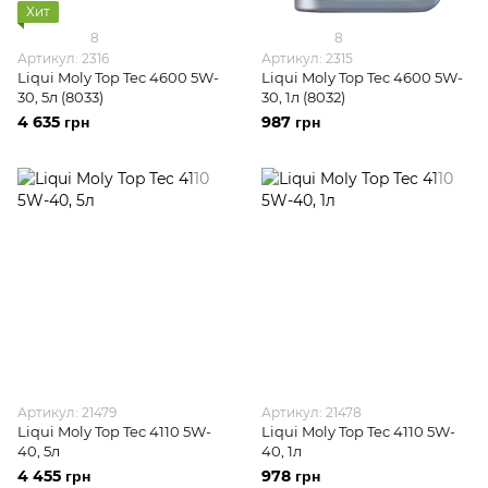
Хит
8
8
Артикул: 2316
Артикул: 2315
Liqui Moly Top Tec 4600 5W-
Liqui Moly Top Tec 4600 5W-
30, 5л (8033)
30, 1л (8032)
4 635 грн
987 грн
Артикул: 21479
Артикул: 21478
Liqui Moly Top Tec 4110 5W-
Liqui Moly Top Tec 4110 5W-
40, 5л
40, 1л
4 455 грн
978 грн