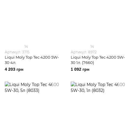
14
14
Артикул: 3715
Артикул: 8972
Liqui Moly Top Tec 4200 5W-
Liqui Moly Top Tec 4200 5W-
30 4л.
30 1л. (7660)
4 203 грн
1 092 грн