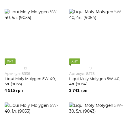
Хит
Хит
19
19
Артикул: 8536
Артикул: 8578
Liqui Moly Molygen 5W-40,
Liqui Moly Molygen 5W-40,
5л. (9055)
4л. (9054)
4 515 грн
3 741 грн