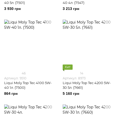
40 5л. (7501)
40 4л. (7547)
3 930 грн
3 213 грн
Хит
46
14
Артикул: 9510
Артикул: 8973
Liqui Moly Top Tec 4100 5W-
Liqui Moly Top Tec 4200 5W-
40 1л. (7500)
30 5л. (7661)
864 грн
5 160 грн