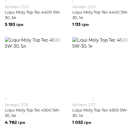
1
1
Артикул: 2322
Артикул: 2319
Liqui Moly Top Tec 4400 5W-
Liqui Moly Top Tec 4400 5W-
30, 5л
30, 1л
5 193 грн
1 113 грн
1
1
Артикул: 2318
Артикул: 2317
Liqui Moly Top Tec 4500 5W-
Liqui Moly Top Tec 4500 5W-
30, 5л
30, 1л
4 782 грн
1 053 грн