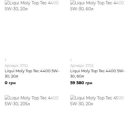
1
1
Артикул: 3752
Артикул: 3753
Liqui Moly Top Tec 4400 5W-
Liqui Moly Top Tec 4400 5W-
30, 20л
30, 60л
0 грн
59 580 грн