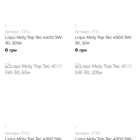
1
1
Артикул: 3754
Артикул: 3731
Liqui Moly Top Tec 4400 5W-
Liqui Moly Top Tec 4500 5W-
30, 205л
30, 20л
0 грн
0 грн
1
1
Артикул: 3732
Артикул: 3733
Liqui Moly Top Tec 4500 5W-
Liqui Moly Top Tec 4500 5W-