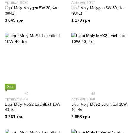
Артикул: 9089
Артикул: 9047
Liqui Moly Molygen 5W-30, 4л.
Liqui Moly Molygen 5W-30, 1л.
(9042)
(9041)
3 849 грн
1 179 грн
Хит
43
43
Артикул: 2184
Артикул: 6948
Liqui Moly МoS2 Leichtlauf 10W-
Liqui Moly МoS2 Leichtlauf 10W-
40, 5л.
40, 4л.
3 261 грн
2 658 грн