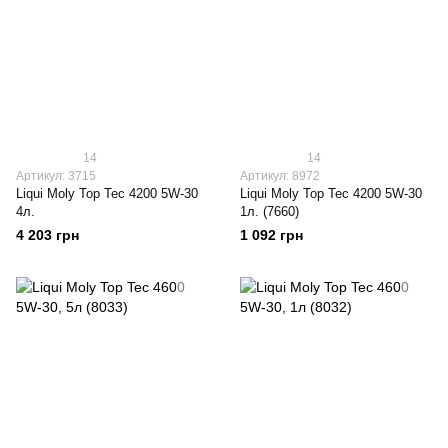
14
14
Артикул: 3715
Артикул: 8972
Liqui Moly Top Tec 4200 5W-30
Liqui Moly Top Tec 4200 5W-30
4л.
1л. (7660)
4 203 грн
1 092 грн