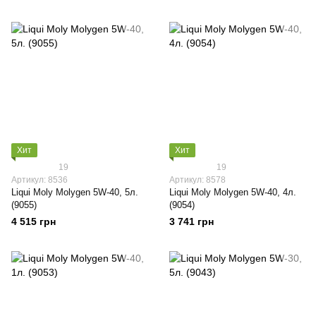
Хит
Хит
19
19
Артикул: 8536
Артикул: 8578
Liqui Moly Molygen 5W-40, 5л.
Liqui Moly Molygen 5W-40, 4л.
(9055)
(9054)
4 515 грн
3 741 грн