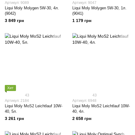
Артикул: 9089
Артикул: 9047
Liqui Moly Molygen 5W-30, 4л.
Liqui Moly Molygen 5W-30, 1л.
(9042)
(9041)
3 849 грн
1 179 грн
Хит
43
43
Артикул: 2184
Артикул: 6948
Liqui Moly МoS2 Leichtlauf 10W-
Liqui Moly МoS2 Leichtlauf 10W-
40, 5л.
40, 4л.
3 261 грн
2 658 грн