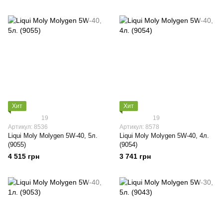
Хит
Хит
19
19
Артикул: 8536
Артикул: 8578
Liqui Moly Molygen 5W-40, 5л.
Liqui Moly Molygen 5W-40, 4л.
(9055)
(9054)
4 515 грн
3 741 грн