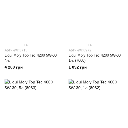
14
14
Артикул: 3715
Артикул: 8972
Liqui Moly Top Tec 4200 5W-30
Liqui Moly Top Tec 4200 5W-30
4л.
1л. (7660)
4 203 грн
1 092 грн