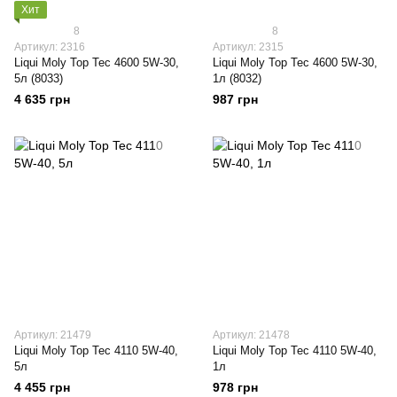
Хит
8
8
Артикул: 2316
Артикул: 2315
Liqui Moly Top Tec 4600 5W-30,
Liqui Moly Top Tec 4600 5W-30,
5л (8033)
1л (8032)
4 635 грн
987 грн
Артикул: 21479
Артикул: 21478
Liqui Moly Top Tec 4110 5W-40,
Liqui Moly Top Tec 4110 5W-40,
5л
1л
4 455 грн
978 грн