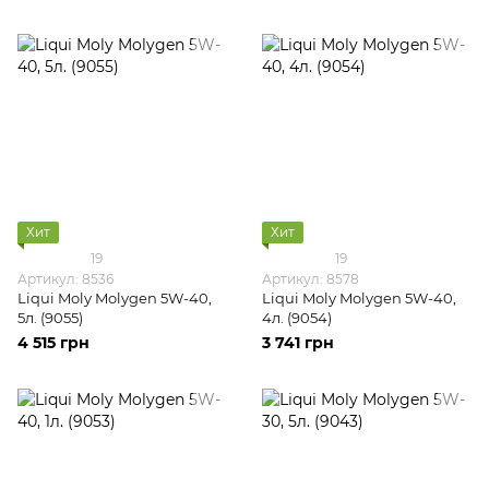
Хит
Хит
19
19
Артикул: 8536
Артикул: 8578
Liqui Moly Molygen 5W-40,
Liqui Moly Molygen 5W-40,
5л. (9055)
4л. (9054)
4 515 грн
3 741 грн