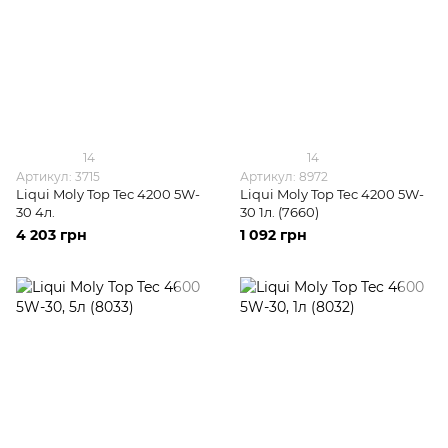
14
14
Артикул: 3715
Артикул: 8972
Liqui Moly Top Tec 4200 5W-
Liqui Moly Top Tec 4200 5W-
30 4л.
30 1л. (7660)
4 203 грн
1 092 грн