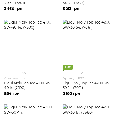
40 5л. (7501)
40 4л. (7547)
3 930 грн
3 213 грн
Хит
46
14
Артикул: 9510
Артикул: 8973
Liqui Moly Top Tec 4100 5W-
Liqui Moly Top Tec 4200 5W-
40 1л. (7500)
30 5л. (7661)
864 грн
5 160 грн