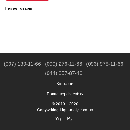
Немає товарів
(097) 139-11-66
(099) 276-11-66
(093) 978-11-66
(044) 357-87-40
Контакти
Повна версія сайту
© 2010—2026
Copywriting Liqui-moly.com.ua
Укр
Рус