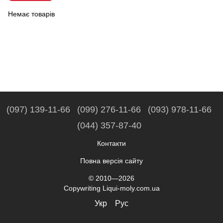
Немає товарів
(097) 139-11-66
(099) 276-11-66
(093) 978-11-66
(044) 357-87-40
Контакти
Повна версія сайту
© 2010—2026
Copywriting Liqui-moly.com.ua
Укр
Рус