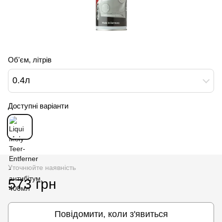
Об'єм, літрів
0.4л
Доступні варіанти
Уточнюйте наявність
573 грн
Повідомити, коли з'явиться