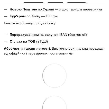
Новою Поштою
по Україні — згідно тарифів перевізника
Кур'єром
по Києву — 100 грн.
Більше інформації про доставку
Перерахуванням на рахунок
IBAN (без комісії)
Оплата на ТОВ
(з ПДВ)
Абсолютна гарантія якості.
Виключно оригінальна продукція
від офіційних і перевірених постачальників.