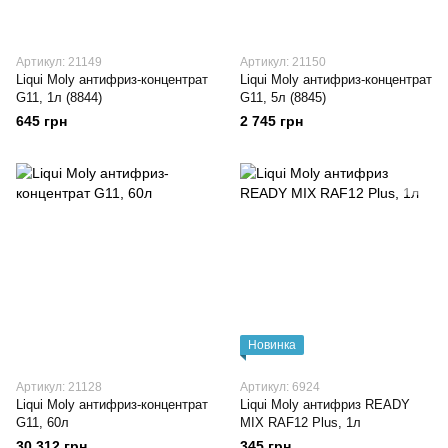
Артикул: 21149
Артикул: 21150
Liqui Moly антифриз-концентрат
Liqui Moly антифриз-концентрат
G11, 1л (8844)
G11, 5л (8845)
645 грн
2 745 грн
Новинка
Артикул: 21128
Артикул: 6924
Liqui Moly антифриз-концентрат
Liqui Moly антифриз READY
G11, 60л
MIX RAF12 Plus, 1л
30 312 грн
345 грн