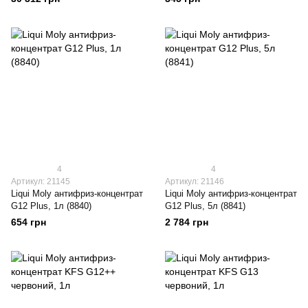
4
4
Артикул: 21145
Артикул: 21146
Liqui Moly антифриз-концентрат
Liqui Moly антифриз-концентрат
G12 Plus, 1л (8840)
G12 Plus, 5л (8841)
654 грн
2 784 грн