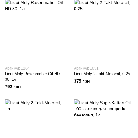
Артикул: 1264
Артикул: 1051
Liqui Moly Rasenmaher-Oil HD
Liqui Moly 2-Takt-Motoroil, 0.25
30, 1л
375 грн
792 грн