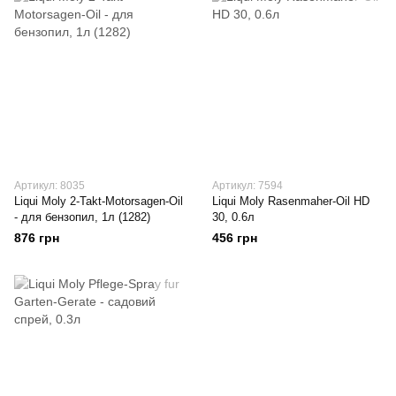
Артикул: 8035
Артикул: 7594
Liqui Moly 2-Takt-Motorsagen-Oil
Liqui Moly Rasenmaher-Oil HD
- для бензопил, 1л (1282)
30, 0.6л
876 грн
456 грн