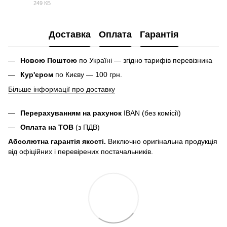
249 КБ
PDF
Доставка
Оплата
Гарантія
Новою Поштою
по Україні — згідно тарифів перевізника
Кур'єром
по Києву — 100 грн.
Більше інформації про доставку
Перерахуванням на рахунок
IBAN (без комісії)
Оплата на ТОВ
(з ПДВ)
Абсолютна гарантія якості.
Виключно оригінальна продукція
від офіційних і перевірених постачальників.