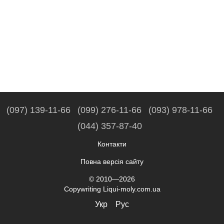
(097) 139-11-66
(099) 276-11-66
(093) 978-11-66
(044) 357-87-40
Контакти
Повна версія сайту
© 2010—2026
Copywriting Liqui-moly.com.ua
Укр
Рус