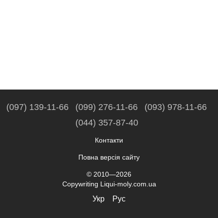
(097) 139-11-66
(099) 276-11-66
(093) 978-11-66
(044) 357-87-40
Контакти
Повна версія сайту
© 2010—2026
Copywriting Liqui-moly.com.ua
Укр
Рус