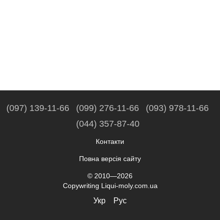
(097) 139-11-66
(099) 276-11-66
(093) 978-11-66
(044) 357-87-40
Контакти
Повна версія сайту
© 2010—2026
Copywriting Liqui-moly.com.ua
Укр
Рус