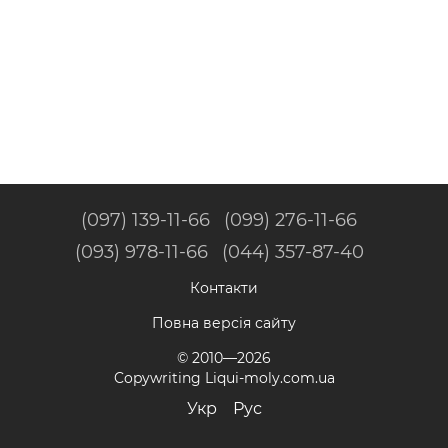
(097) 139-11-66
(099) 276-11-66
(093) 978-11-66
(044) 357-87-40
Контакти
Повна версія сайту
© 2010—2026
Copywriting Liqui-moly.com.ua
Укр
Рус