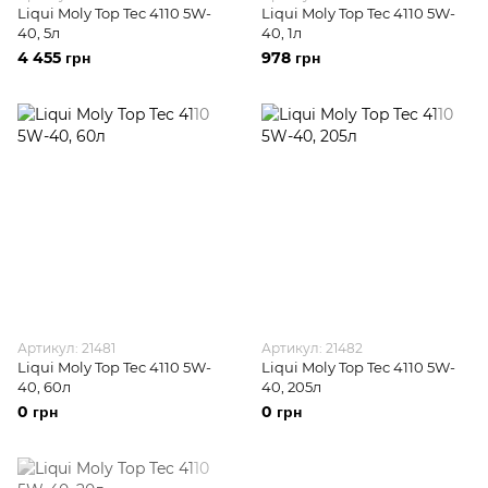
Liqui Moly Top Tec 4110 5W-
Liqui Moly Top Tec 4110 5W-
40, 5л
40, 1л
4 455 грн
978 грн
Артикул: 21481
Артикул: 21482
Liqui Moly Top Tec 4110 5W-
Liqui Moly Top Tec 4110 5W-
40, 60л
40, 205л
0 грн
0 грн