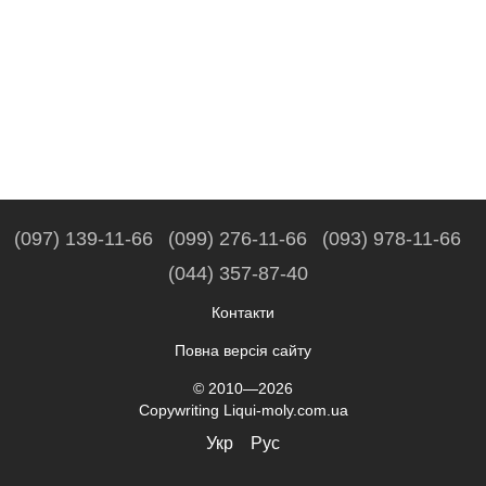
(097) 139-11-66
(099) 276-11-66
(093) 978-11-66
(044) 357-87-40
Контакти
Повна версія сайту
© 2010—2026
Copywriting Liqui-moly.com.ua
Укр
Рус