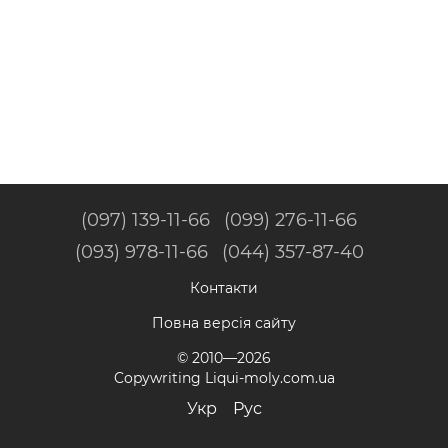
(097) 139-11-66
(099) 276-11-66
(093) 978-11-66
(044) 357-87-40
Контакти
Повна версія сайту
© 2010—2026
Copywriting Liqui-moly.com.ua
Укр
Рус