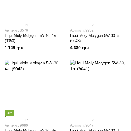
19
17
Артикул: 8576
Артикул: 9952
Liqui Moly Molygen 5W-40, 1л.
Liqui Moly Molygen 5W-30, 5л.
(9053)
(9043)
1 149 грн
4 680 грн
Хіт
17
17
Артикул: 9089
Артикул: 9047
Liqui Moly Molygen 5W-30, 4л.
Liqui Moly Molygen 5W-30, 1л.