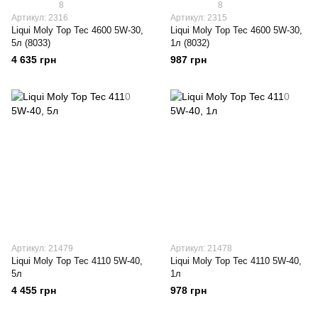
8
8
Артикул: 2316
Артикул: 2315
Liqui Moly Top Tec 4600 5W-30,
Liqui Moly Top Tec 4600 5W-30,
5л (8033)
1л (8032)
4 635 грн
987 грн
Артикул: 21479
Артикул: 21478
Liqui Moly Top Tec 4110 5W-40,
Liqui Moly Top Tec 4110 5W-40,
5л
1л
4 455 грн
978 грн