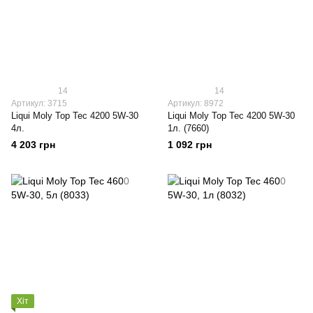
14
14
Артикул: 3715
Артикул: 8972
Liqui Moly Top Tec 4200 5W-30
Liqui Moly Top Tec 4200 5W-30
4л.
1л. (7660)
4 203 грн
1 092 грн
Хіт