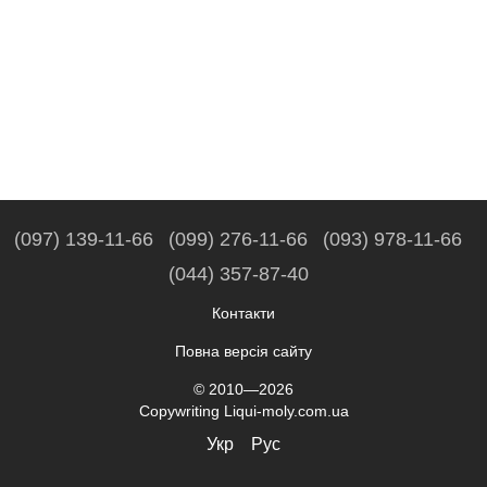
(097) 139-11-66
(099) 276-11-66
(093) 978-11-66
(044) 357-87-40
Контакти
Повна версія сайту
© 2010—2026
Copywriting Liqui-moly.com.ua
Укр
Рус