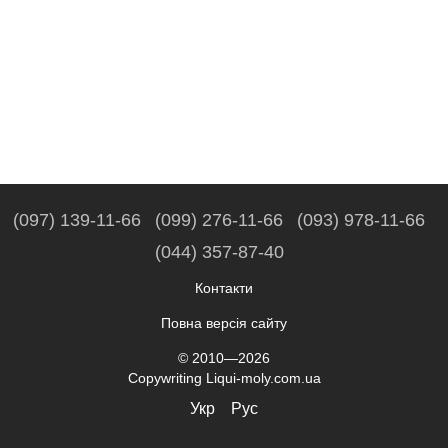
(097) 139-11-66
(099) 276-11-66
(093) 978-11-66
(044) 357-87-40
Контакти
Повна версія сайту
© 2010—2026
Copywriting Liqui-moly.com.ua
Укр
Рус