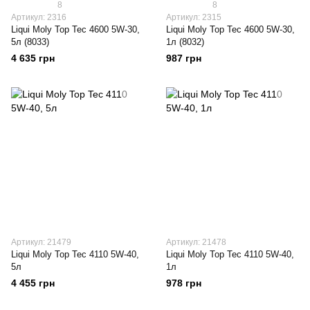
8
8
Артикул: 2316
Артикул: 2315
Liqui Moly Top Tec 4600 5W-30,
Liqui Moly Top Tec 4600 5W-30,
5л (8033)
1л (8032)
4 635 грн
987 грн
Артикул: 21479
Артикул: 21478
Liqui Moly Top Tec 4110 5W-40,
Liqui Moly Top Tec 4110 5W-40,
5л
1л
4 455 грн
978 грн