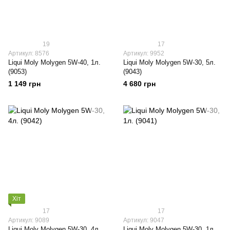
19
17
Артикул: 8576
Артикул: 9952
Liqui Moly Molygen 5W-40, 1л.
Liqui Moly Molygen 5W-30, 5л.
(9053)
(9043)
1 149 грн
4 680 грн
Хіт
17
17
Артикул: 9089
Артикул: 9047
Liqui Moly Molygen 5W-30, 4л.
Liqui Moly Molygen 5W-30, 1л.