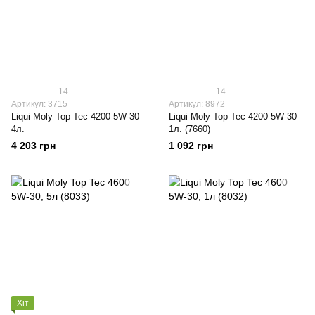
14
14
Артикул: 3715
Артикул: 8972
Liqui Moly Top Tec 4200 5W-30
Liqui Moly Top Tec 4200 5W-30
4л.
1л. (7660)
4 203 грн
1 092 грн
Хіт