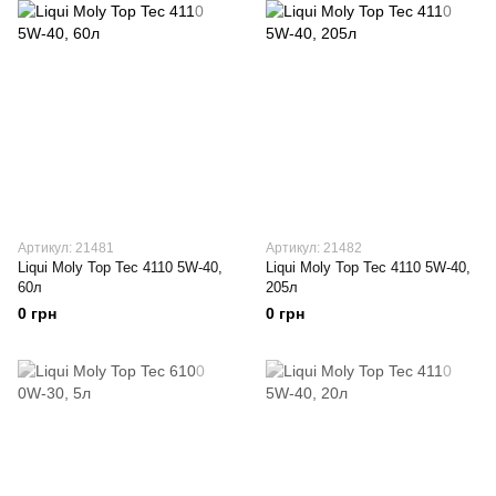
Артикул: 21481
Артикул: 21482
Liqui Moly Top Tec 4110 5W-40,
Liqui Moly Top Tec 4110 5W-40,
60л
205л
0 грн
0 грн