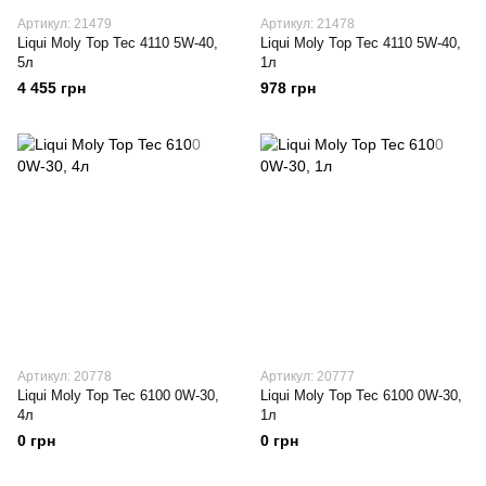
Артикул: 21479
Артикул: 21478
Liqui Moly Top Tec 4110 5W-40,
Liqui Moly Top Tec 4110 5W-40,
5л
1л
4 455 грн
978 грн
Артикул: 20778
Артикул: 20777
Liqui Moly Top Tec 6100 0W-30,
Liqui Moly Top Tec 6100 0W-30,
4л
1л
0 грн
0 грн