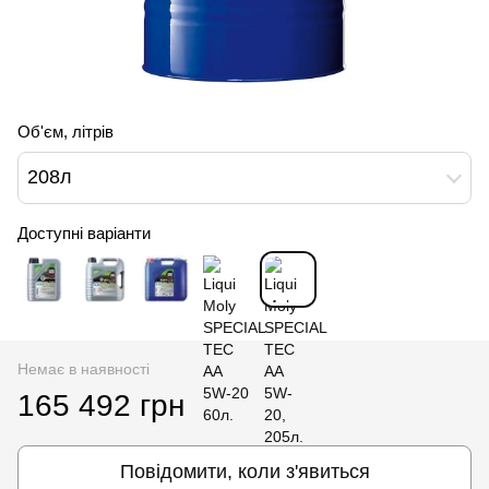
Об'єм, літрів
208л
Доступні варіанти
Немає в наявності
165 492 грн
Повідомити, коли з'явиться