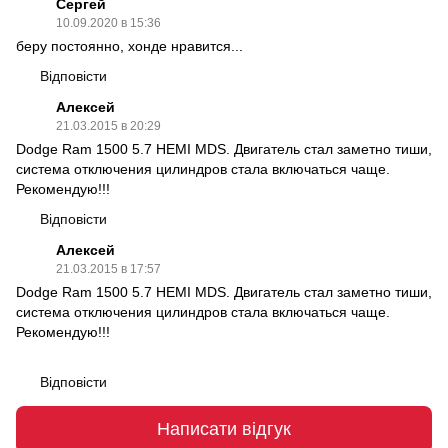
Сергей
10.09.2020 в 15:36
беру постоянно, хонде нравится...
Відповісти
Алексей
21.03.2015 в 20:29
Dodge Ram 1500 5.7 HEMI MDS. Двигатель стал заметно тиши,
система отключения цилиндров стала включаться чаще.
Рекомендую!!!
Відповісти
Алексей
21.03.2015 в 17:57
Dodge Ram 1500 5.7 HEMI MDS. Двигатель стал заметно тиши,
система отключения цилиндров стала включаться чаще.
Рекомендую!!!
Відповісти
Написати відгук