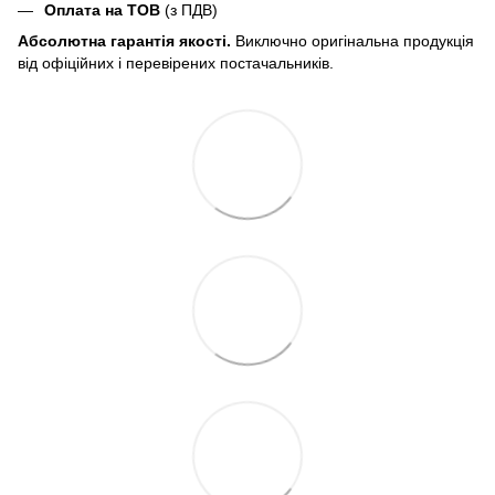
Оплата на ТОВ
(з ПДВ)
Абсолютна гарантія якості.
Виключно оригінальна продукція
від офіційних і перевірених постачальників.