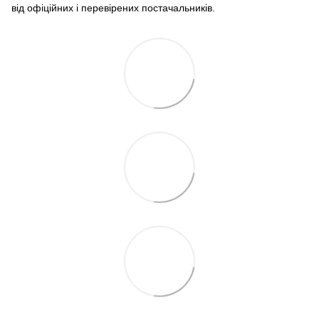
від офіційних і перевірених постачальників.