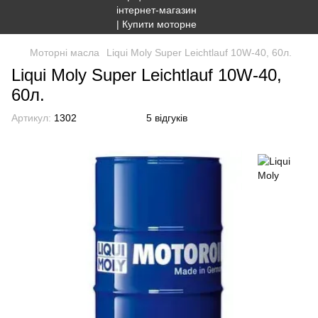
Моторні масла
Liqui Moly Super Leichtlauf 10W-40, 60л.
Liqui Moly Super Leichtlauf 10W-40,
60л.
Артикул:
1302
5 відгуків