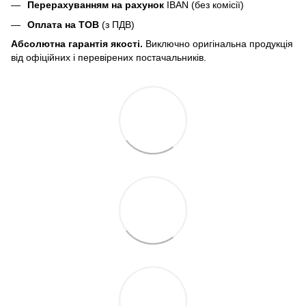
Перерахуванням на рахунок
IBAN (без комісії)
Оплата на ТОВ
(з ПДВ)
Абсолютна гарантія якості.
Виключно оригінальна продукція
від офіційних і перевірених постачальників.