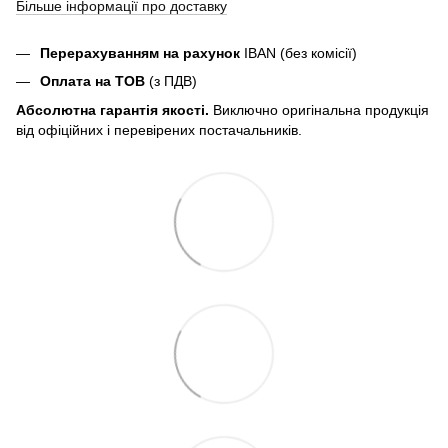
Більше інформації про доставку
Перерахуванням на рахунок
IBAN (без комісії)
Оплата на ТОВ
(з ПДВ)
Абсолютна гарантія якості.
Виключно оригінальна продукція
від офіційних і перевірених постачальників.