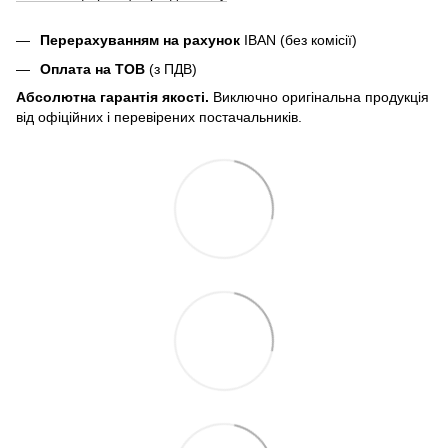
Перерахуванням на рахунок
IBAN (без комісії)
Оплата на ТОВ
(з ПДВ)
Абсолютна гарантія якості.
Виключно оригінальна продукція
від офіційних і перевірених постачальників.