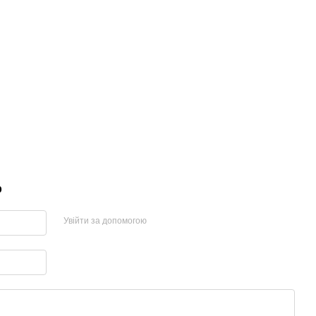
р
Увійти за допомогою