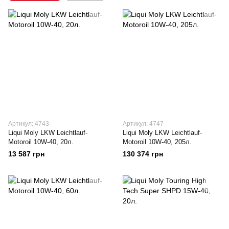
Артикул: 4743
Артикул: 4747
Liqui Moly LKW Leichtlauf-
Liqui Moly LKW Leichtlauf-
Motoroil 10W-40, 20л.
Motoroil 10W-40, 205л.
13 587 грн
130 374 грн