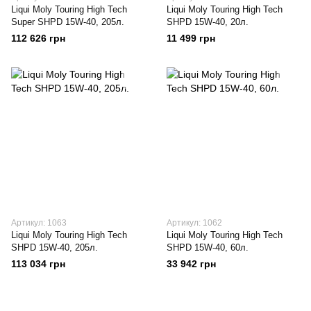
Liqui Moly Touring High Tech
Liqui Moly Touring High Tech
Super SHPD 15W-40, 205л.
SHPD 15W-40, 20л.
112 626 грн
11 499 грн
Артикул: 1063
Артикул: 1062
Liqui Moly Touring High Tech
Liqui Moly Touring High Tech
SHPD 15W-40, 205л.
SHPD 15W-40, 60л.
113 034 грн
33 942 грн