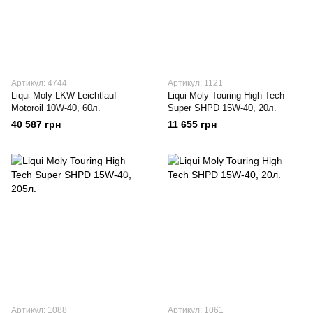
Артикул: 4744
Артикул: 1121
Liqui Moly LKW Leichtlauf-
Liqui Moly Touring High Tech
Motoroil 10W-40, 60л.
Super SHPD 15W-40, 20л.
40 587 грн
11 655 грн
Артикул: 1088
Артикул: 1061