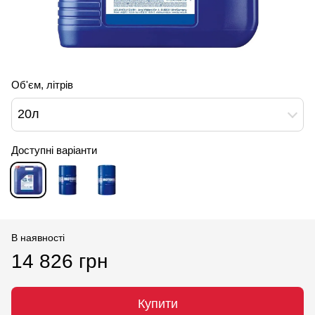
Об'єм, літрів
20л
Доступні варіанти
В наявності
14 826 грн
Купити