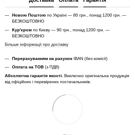
Новою Поштою
по Україні — 80 грн., понад 1200 грн. —
БЕЗКОШТОВНО
Кур'єром
по Києву — 90 грн., понад 1200 грн. —
БЕЗКОШТОВНО
Більше інформації про доставку
Перерахуванням на рахунок
IBAN (без комісії)
Оплата на ТОВ
(з ПДВ)
Абсолютна гарантія якості.
Виключно оригінальна продукція
від офіційних і перевірених постачальників.