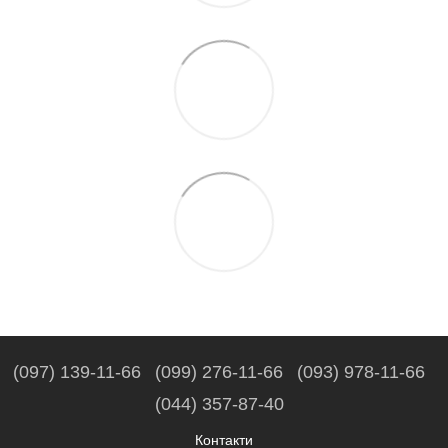
(097) 139-11-66
(099) 276-11-66
(093) 978-11-66
(044) 357-87-40
Контакти