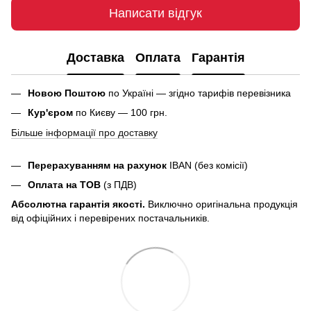
Написати відгук
Доставка
Оплата
Гарантія
Новою Поштою
по Україні — згідно тарифів перевізника
Кур'єром
по Києву — 100 грн.
Більше інформації про доставку
Перерахуванням на рахунок
IBAN (без комісії)
Оплата на ТОВ
(з ПДВ)
Абсолютна гарантія якості.
Виключно оригінальна продукція
від офіційних і перевірених постачальників.