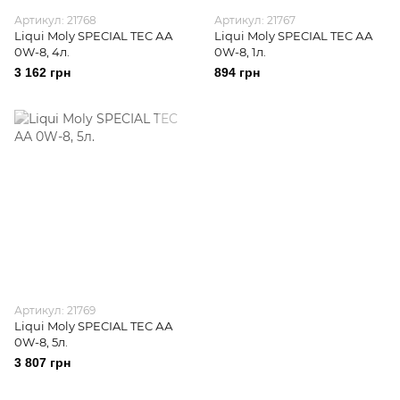
Артикул: 21768
Артикул: 21767
Liqui Moly SPECIAL TEC АА
Liqui Moly SPECIAL TEC АА
0W-8, 4л.
0W-8, 1л.
3 162 грн
894 грн
Артикул: 21769
Liqui Moly SPECIAL TEC АА
0W-8, 5л.
3 807 грн