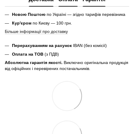
Новою Поштою
по Україні — згідно тарифів перевізника
Кур'єром
по Києву — 100 грн.
Більше інформації про доставку
Перерахуванням на рахунок
IBAN (без комісії)
Оплата на ТОВ
(з ПДВ)
Абсолютна гарантія якості.
Виключно оригінальна продукція
від офіційних і перевірених постачальників.