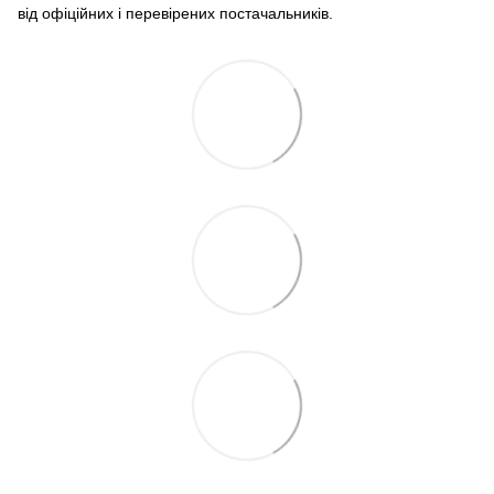
від офіційних і перевірених постачальників.