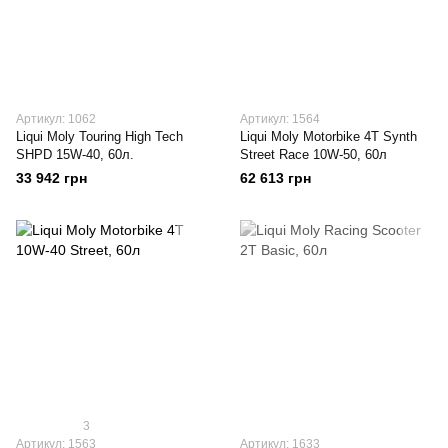
Артикул: 1062
Артикул: 1564
Liqui Moly Touring High Tech
Liqui Moly Motorbike 4T Synth
SHPD 15W-40, 60л.
Street Race 10W-50, 60л
33 942 грн
62 613 грн
3
Артикул: 1563
Артикул: 1633