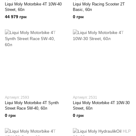
Liqui Moly Motorbike 4T 10W-40
Liqui Moly Racing Scooter 2T
Street, 60л
Basic, 60л
44 979 грн
0 грн
Артикул: 2593
Артикул: 2531
Liqui Moly Motorbike 4T Synth
Liqui Moly Motorbike 4T 10W-30
Street Race 5W-40, 60л
Street, 60л
0 грн
0 грн