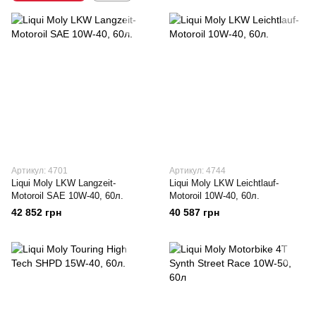
Артикул: 4701
Артикул: 4744
Liqui Moly LKW Langzeit-
Liqui Moly LKW Leichtlauf-
Motoroil SAE 10W-40, 60л.
Motoroil 10W-40, 60л.
42 852 грн
40 587 грн