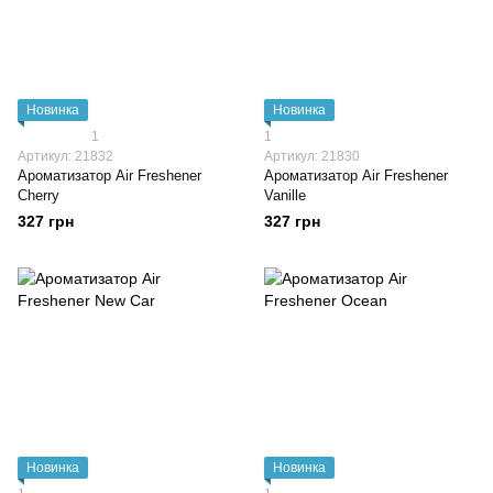
Новинка
Новинка
1
1
Артикул: 21832
Артикул: 21830
Ароматизатор Air Freshener
Ароматизатор Air Freshener
Cherry
Vanille
327 грн
327 грн
Новинка
Новинка