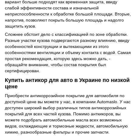
вариант больше подходят как временная защита, ввиду
слабой эффективности состава и изначальной
неприспособленности к обработке большой площади. Вторые,
напротив, позволяют покрыть большую площадь и надолго
защитить кузов.
Сложнее обстоит дело с классификацией по зоне обработки.
Разные участки кузова подвергаются разному влиянию, ввиду
особенностей конструкции и вытекающими из этого
особенностями вентиляции и объему контакта с водой. Самая
простая рекомендация, которую здесь можно дать, -
обращайте внимание, чтобы состав покрытия был
сертифицирован.
Купить антикор для авто в Украине по низкой
цене
Приобрести антикоррозийное покрытие для автомобиля по
доступной цене вы можете у нас, в компании Automaslo. У нас
доступен широкий выбор различных типов антикоррозийных
покрытий для всех частей кузова. Помимо анткикоров, вы
можете подобрать автомобильные масла всех возможных
видов, охлаждающие и тормозные жидкости, автомобильную
химию, разнообразные фильтры и прочие запчасти.