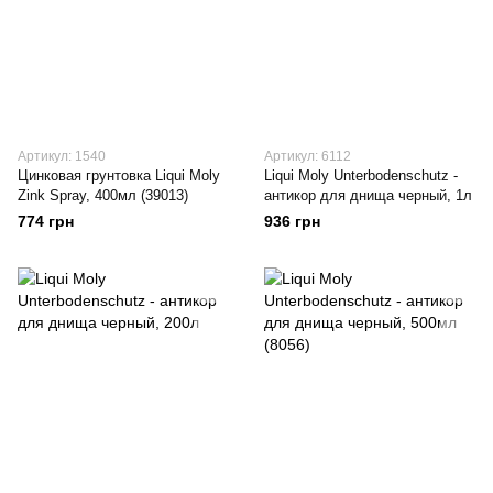
Артикул: 1540
Артикул: 6112
Цинковая грунтовка Liqui Moly
Liqui Moly Unterbodenschutz -
Zink Spray, 400мл (39013)
антикор для днища черный, 1л
774 грн
936 грн