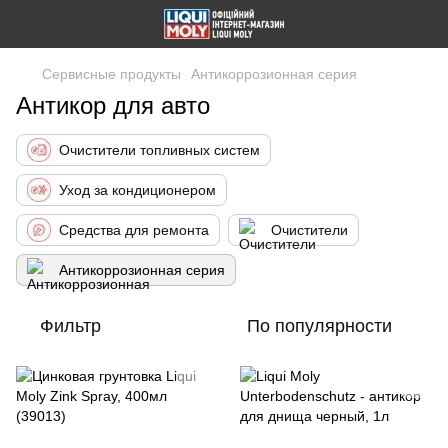
Сервисные продукты
Антикоррозионная серия
Антикор для авто
Очистители топливных систем
Уход за кондиционером
Средства для ремонта
Очистители
Антикоррозионная серия
Фильтр
По популярности