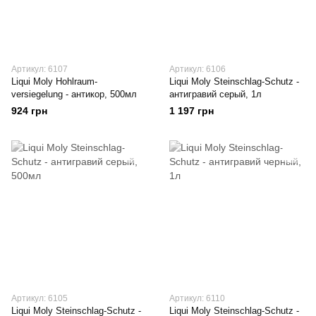
Артикул: 6107
Артикул: 6106
Liqui Moly Hohlraum-
Liqui Moly Steinschlag-Schutz -
versiegelung - антикор, 500мл
антигравий серый, 1л
924 грн
1 197 грн
Артикул: 6105
Артикул: 6110
Liqui Moly Steinschlag-Schutz -
Liqui Moly Steinschlag-Schutz -